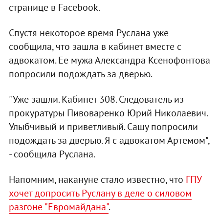
странице в Facebook.
Спустя некоторое время Руслана уже
сообщила, что зашла в кабинет вместе с
адвокатом. Ее мужа Александра Ксенофонтова
попросили подождать за дверью.
"Уже зашли. Кабинет 308. Следователь из
прокуратуры Пивоваренко Юрий Николаевич.
Улыбчивый и приветливый. Сашу попросили
подождать за дверью. Я с адвокатом Артемом",
- сообщила Руслана.
Напомним, накануне стало известно, что
ГПУ
хочет допросить Руслану в деле о силовом
разгоне "Евромайдана"
.