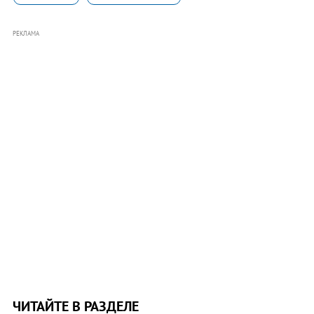
РЕКЛАМА
ЧИТАЙТЕ В РАЗДЕЛЕ