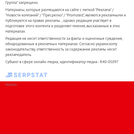
Группа" запрещено.
Материалы, которые размещаются на сайте с меткой "Реклама" /
"Новости компаний" / "Пресрелиз" / "Promoted", являются рекламными и
публикуются на правах рекламы. , однако редакция участвует в
подготовке этого контента и разделяет мнения, высказанные в этих
материалах.
Редакция не несет ответственности за факты и оценочные суждения,
обнародованные в рекламных материалах. Согласно украинскому
законодательству, ответственность за содержание рекламы несет
рекламодатель.
Субъект в сфере онлайн-медиа; идентификатор медиа - R40-05097
РЕКЛАМА