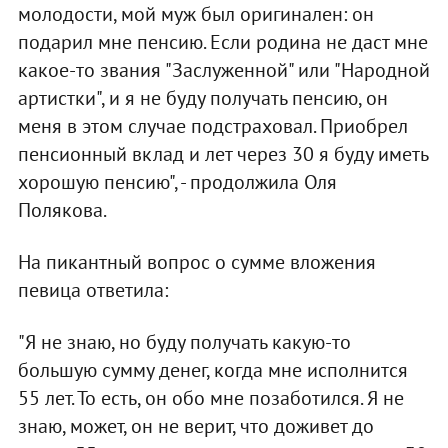
молодости, мой муж был оригинален: он
подарил мне пенсию. Если родина не даст мне
какое-то звания "Заслуженной" или "Народной
артистки", и я не буду получать пенсию, он
меня в этом случае подстраховал. Приобрел
пенсионный вклад и лет через 30 я буду иметь
хорошую пенсию", - продолжила Оля
Полякова.
На пикантный вопрос о сумме вложения
певица ответила:
"Я не знаю, но буду получать какую-то
большую сумму денег, когда мне исполнится
55 лет. То есть, он обо мне позаботился. Я не
знаю, может, он не верит, что доживет до