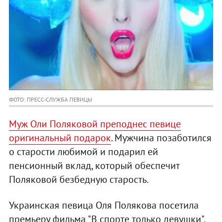
ФОТО: ПРЕСС-СЛУЖБА ПЕВИЦЫ
Муж Оли Поляковой преподнес певице
оригинальный подарок
. Мужчина позаботился
о старости любимой и подарил ей
пенсионный вклад, который обеспечит
Поляковой безбедную старость.
Украинская певица Оля Полякова посетила
премьеру фильма "В спорте только девушки".