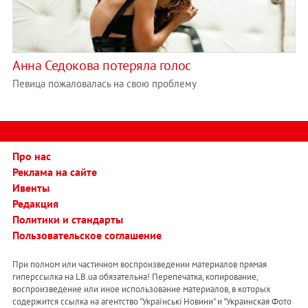
Анна Седокова потеряла голос
Певица пожаловалась на свою проблему
Про нас
Реклама на сайте
Ивенты
Редакция
Политики и стандарты
Пользовательское соглашение
При полном или частичном воспроизведении материалов прямая
гиперссылка на LB.ua обязательна! Перепечатка, копирование,
воспроизведение или иное использование материалов, в которых
содержится ссылка на агентство "Українськi Новини" и "Украинская Фото