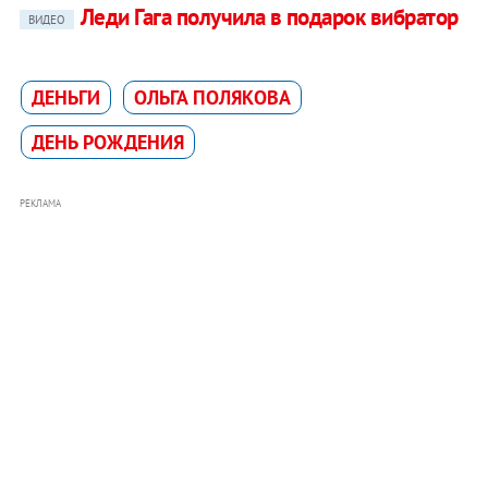
Леди Гага получила в подарок вибратор
ВИДЕО
ДЕНЬГИ
ОЛЬГА ПОЛЯКОВА
ДЕНЬ РОЖДЕНИЯ
РЕКЛАМА