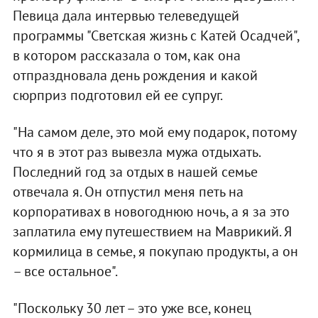
Певица дала интервью телеведущей
программы "Светская жизнь с Катей Осадчей",
в котором рассказала о том, как она
отпраздновала день рождения и какой
сюрприз подготовил ей ее супруг.
"На самом деле, это мой ему подарок, потому
что я в этот раз вывезла мужа отдыхать.
Последний год за отдых в нашей семье
отвечала я. Он отпустил меня петь на
корпоративах в новогоднюю ночь, а я за это
заплатила ему путешествием на Маврикий. Я
кормилица в семье, я покупаю продукты, а он
– все остальное".
"Поскольку 30 лет – это уже все, конец