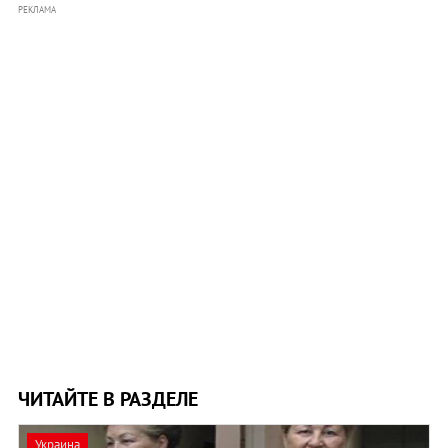
РЕКЛАМА
ЧИТАЙТЕ В РАЗДЕЛЕ
Украина