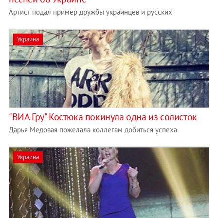
Артист подал пример дружбы украинцев и русских
Украина
"ВИА Гру" Костюка покинула одна из солисток
Дарья Медовая пожелала коллегам добиться успеха
Украина