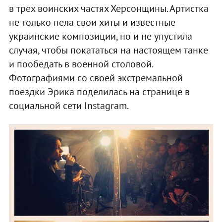
в трех воинских частях Херсонщины. Артистка
не только пела свои хиты и известные
украинские композиции, но и не упустила
случая, чтобы покататься на настоящем танке
и пообедать в военной столовой.
Фотографиями со своей экстремальной
поездки Эрика поделилась на странице в
социальной сети Instаgram.