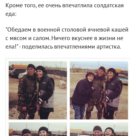
Кроме того, ее очень впечатлила солдатская
еда:
"Обедаем в военной столовой ячневой кашей
с мясом и салом. Ничего вкуснее в жизни не
ела!" - поделилась впечатлениями артистка.