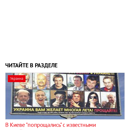
ЧИТАЙТЕ В РАЗДЕЛЕ
Украина
В Киеве "попрощались" с известными