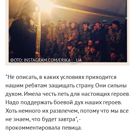
ФОТО: INSTAGRAM.COM/ERIKA___UA
"Не описать, в каких условиях приходится
нашим ребятам защищать страну. Они сильны
духом. Имела честь петь для настоящих героев.
Надо поддержать боевой дух наших героев.
Хоть немного их развлечем, потому что мы все
не знаем, что будет завтра", -
прокомментировала певица.