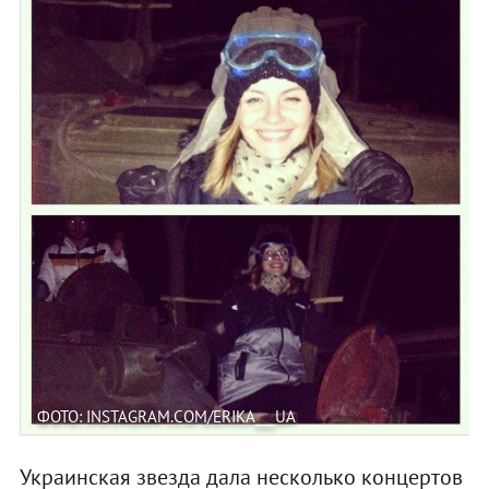
ФОТО: INSTAGRAM.COM/ERIKA___UA
Украинская звезда дала несколько концертов