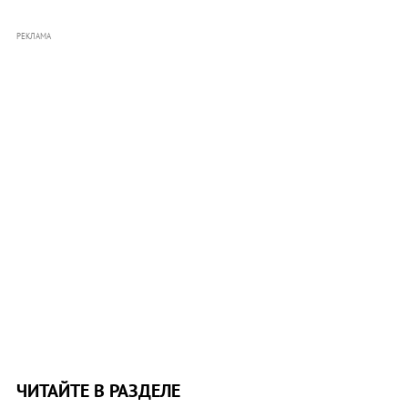
РЕКЛАМА
ЧИТАЙТЕ В РАЗДЕЛЕ