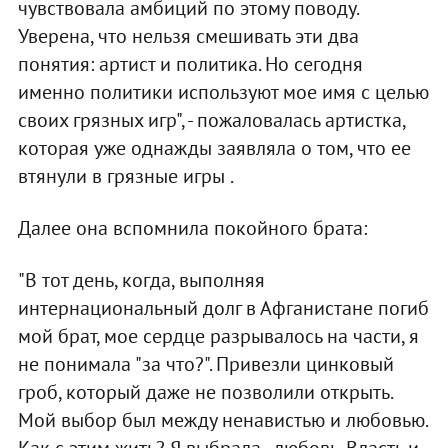
чувствовала амбиций по этому поводу.
Уверена, что нельзя смешивать эти два
понятия: артист и политика. Но сегодня
именно политики используют мое имя с целью
своих грязных игр", - пожаловалась артистка,
которая уже однажды заявляла о том, что ее
втянули в грязные игры .
Далее она вспомнила покойного брата:
"В тот день, когда, выполняя
интернациональный долг в Афганистане погиб
мой брат, мое сердце разрывалось на части, я
не понимала "за что?". Привезли цинковый
гроб, который даже не позволили открыть.
Мой выбор был между ненавистью и любовью.