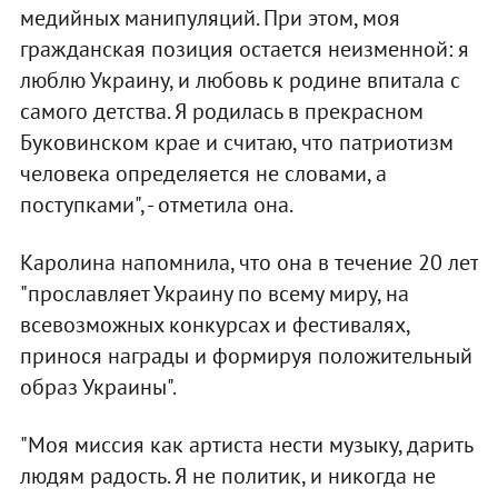
медийных манипуляций. При этом, моя
гражданская позиция остается неизменной: я
люблю Украину, и любовь к родине впитала с
самого детства. Я родилась в прекрасном
Буковинском крае и считаю, что патриотизм
человека определяется не словами, а
поступками", - отметила она.
Каролина напомнила, что она в течение 20 лет
"прославляет Украину по всему миру, на
всевозможных конкурсах и фестивалях,
принося награды и формируя положительный
образ Украины".
"Моя миссия как артиста нести музыку, дарить
людям радость. Я не политик, и никогда не