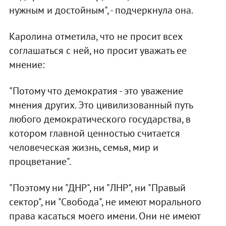
нужным и достойным", - подчеркнула она.
Каролина отметила, что не просит всех
соглашаться с ней, но просит уважать ее
мнение:
"Потому что демократия - это уважение
мнения других. Это цивилизованный путь
любого демократического государства, в
котором главной ценностью считается
человеческая жизнь, семья, мир и
процветание".
"Поэтому ни "ДНР", ни "ЛНР", ни "Правый
сектор", ни "Свобода", не имеют морального
права касаться моего имени. Они не имеют