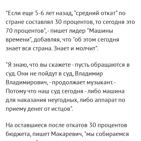
"Если еще 5-6 лет назад, "средний откат" по
стране составлял 30 процентов, то сегодня это
70 процентов", - пишет лидер "Машины
времени", добавляя, что "об этом сегодня
знает вся страна. Знает и молчит".
"Я знаю, что вы скажете - пусть обращаются в
суд. Они не пойдут в суд, Владимир
Владимирович, - продолжает музыкант. -
Потому что наш суд сегодня - либо машина
для наказания неугодных, либо аппарат по
приему денег от истцов".
На оставшиеся после откатов 30 процентов
бюджета, пишет Макаревич, "мы собираемся