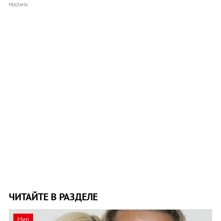
РЕКЛАМА
ЧИТАЙТЕ В РАЗДЕЛЕ
Мир