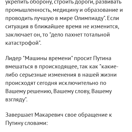
укрепить оборону, строить дороги, развивать
промышленность, медицину и образование и
проводить лучшую в мире Олимпиаду". Если
ситуация в ближайшее время не изменится,
заключает он, то "дело пахнет тотальной
катастрофой".
Лидер "Машины времени" просит Путина
вмешаться в происходящее, так как "какие-
либо серьезные изменения в нашей жизни
происходят сегодня исключительно по
Вашему решению, Вашему слову, Вашему
взгляду".
Завершает Макаревич свое обращение к
Путину словами: