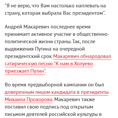
"Я не верю, что Вам настолько наплевать на
страну, которая выбрала Вас президентом".
Андрей Макаревич последнее время
принимает активное участие в общественно-
политической жизни страны. Так, после
выдвижения Путина на очередной
президентский срок
Макаревич обнародовал
сатирическую песню "К нам в Холуево
приезжает Путин"
.
Во время предвыборной кампании он был
доверенным лицом кандидата в президенты
Михаила Прохорова
. Макаревич также
поставил свою подпись под открытым
письмом деятелей российской культуры в