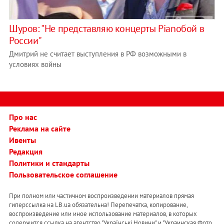
Шуров: "Не представляю концерты Pianoбой в
России"
Дмитрий не считает выступления в РФ возможными в
условиях войны
Про нас
Реклама на сайте
Ивенты
Редакция
Политики и стандарты
Пользовательское соглашение
При полном или частичном воспроизведении материалов прямая
гиперссылка на LB.ua обязательна! Перепечатка, копирование,
воспроизведение или иное использование материалов, в которых
содержится ссылка на агентство "Українськi Новини" и "Украинская Фото