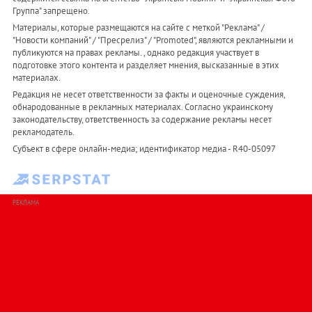
Группа" запрещено.
Материалы, которые размещаются на сайте с меткой "Реклама" /
"Новости компаний" / "Пресрелиз" / "Promoted", являются рекламными и
публикуются на правах рекламы. , однако редакция участвует в
подготовке этого контента и разделяет мнения, высказанные в этих
материалах.
Редакция не несет ответственности за факты и оценочные суждения,
обнародованные в рекламных материалах. Согласно украинскому
законодательству, ответственность за содержание рекламы несет
рекламодатель.
Субъект в сфере онлайн-медиа; идентификатор медиа - R40-05097
РЕКЛАМА