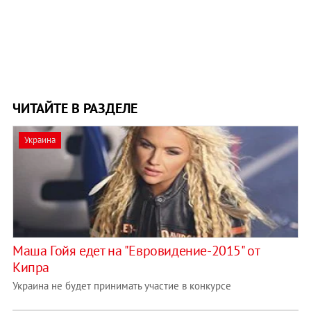
ЧИТАЙТЕ В РАЗДЕЛЕ
Украина
Маша Гойя едет на "Евровидение-2015" от
Кипра
Украина не будет принимать участие в конкурсе