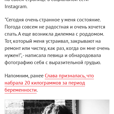
Instagram.
"Сегодня очень странное у меня состояние.
Погода совсем не радостная и очень хочется
спать. А еще возникла дилемма с роддомом.
Тот, который меня устраивал, закрывают на
ремонт или чистку, как раз, когда он мне очень
нужен!", - написала певица и обнародовала
фотографию себя с выразительной грудью.
Напомним, ранее
Слава призналась, что
набрала 20 килограммов за период
беременности
.