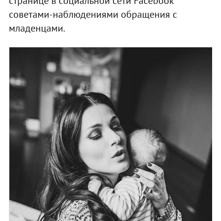
странице в социальной сети Facebook
советами-наблюдениями обращения с
младенцами.