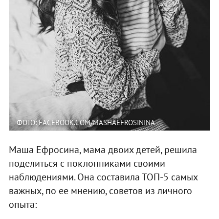
ФОТО: FACEBOOK.COM/MASHAEFROSININA
Маша Ефросина, мама двоих детей, решила
поделиться с поклонниками своими
наблюдениями. Она составила ТОП-5 самых
важных, по ее мнению, советов из личного
опыта: