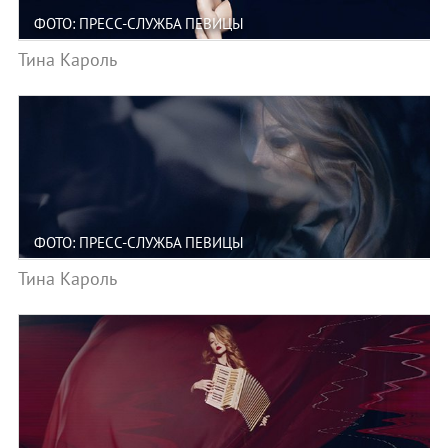
ФОТО: ПРЕСС-СЛУЖБА ПЕВИЦЫ
Тина Кароль
ФОТО: ПРЕСС-СЛУЖБА ПЕВИЦЫ
Тина Кароль