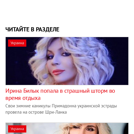
ЧИТАЙТЕ В РАЗДЕЛЕ
Украина
Ирина Билык попала в страшный шторм во
время отдыха
Свои зимние каникулы Примадонна украинской эстрады
провела на острове Шри-Ланка
Украина