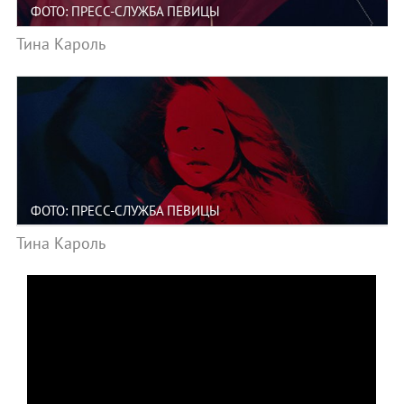
ФОТО: ПРЕСС-СЛУЖБА ПЕВИЦЫ
Тина Кароль
ФОТО: ПРЕСС-СЛУЖБА ПЕВИЦЫ
Тина Кароль