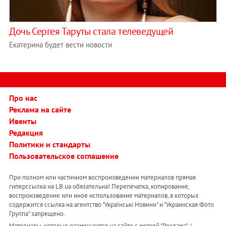
Дочь Сергея Таруты стала телеведущей
Екатерина будет вести новости
Про нас
Реклама на сайте
Ивенты
Редакция
Политики и стандарты
Пользовательское соглашение
При полном или частичном воспроизведении материалов прямая
гиперссылка на LB.ua обязательна! Перепечатка, копирование,
воспроизведение или иное использование материалов, в которых
содержится ссылка на агентство "Українськi Новини" и "Украинская Фото
Группа" запрещено.
Материалы, которые размещаются на сайте с меткой "Реклама" /