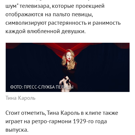
шум" телевизара, которые проекцией
отображаются на пальто певицы,
символизируют растерянность и ранимость
каждой влюбленной девушки.
ФОТО: ПРЕСС-СЛУЖБА ПЕВИЦЫ
Тина Кароль
Стоит отметить, Тина Кароль в клипе также
играет на ретро-гармони 1929-го года
выпуска.