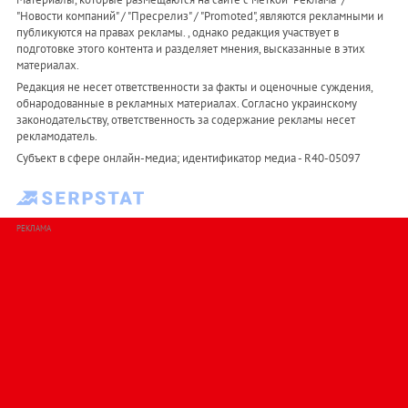
"Новости компаний" / "Пресрелиз" / "Promoted", являются рекламными и
публикуются на правах рекламы. , однако редакция участвует в
подготовке этого контента и разделяет мнения, высказанные в этих
материалах.
Редакция не несет ответственности за факты и оценочные суждения,
обнародованные в рекламных материалах. Согласно украинскому
законодательству, ответственность за содержание рекламы несет
рекламодатель.
Субъект в сфере онлайн-медиа; идентификатор медиа - R40-05097
РЕКЛАМА