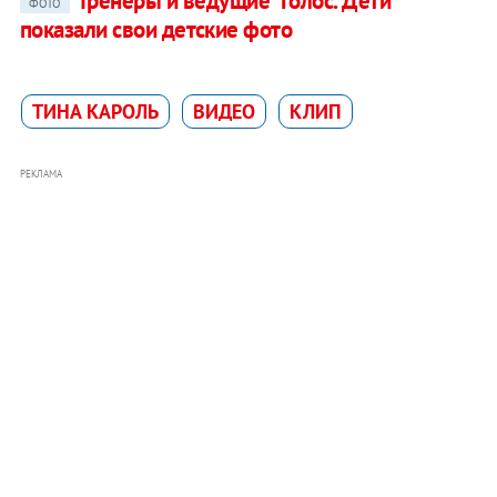
Тренеры и ведущие "Голос. Дети"
ФОТО
показали свои детские фото
ТИНА КАРОЛЬ
ВИДЕО
КЛИП
РЕКЛАМА