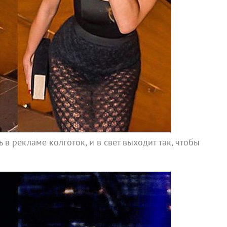
 в рекламе колготок, и в свет выходит так, чтобы