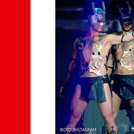
ФОТО: INSTAGRAM