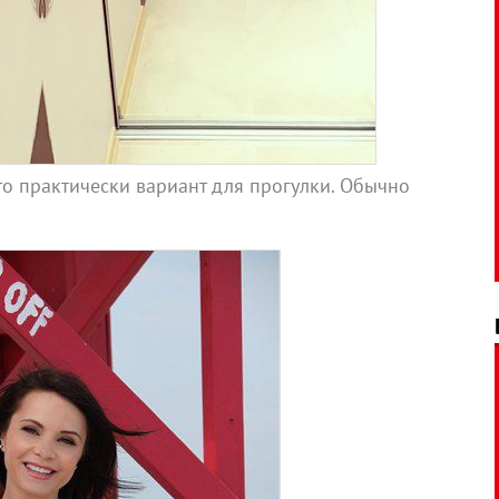
это практически вариант для прогулки. Обычно