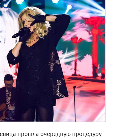
 певица прошла очередную процедуру