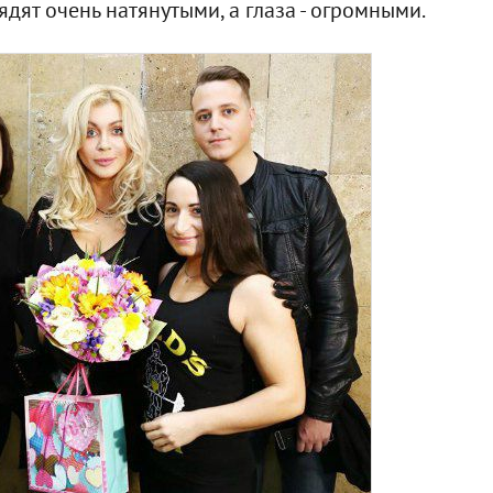
дят очень натянутыми, а глаза - огромными.