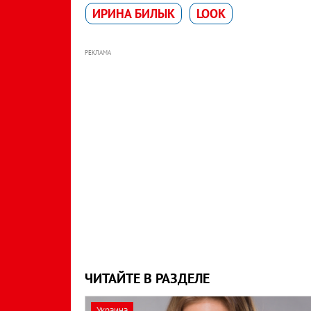
ИРИНА БИЛЫК
LOOK
РЕКЛАМА
ЧИТАЙТЕ В РАЗДЕЛЕ
Украина