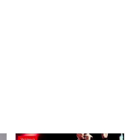
Украина