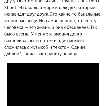
другу. Об этом новый сингл группы Guns Don't
Shoot. "Я говорю о мире и о людях, которые
ненавидят друг друга. Это какие-то банальные
и простые вещи. Но самое ценное, что есть у
человека, — его жизнь, и она обесценена. Так
было всегда. У меня эта эмоция долго
накапливалась и потом в один момент
сложилась с музыкой и текстом. Одним
дублем", - описывает работу певица.