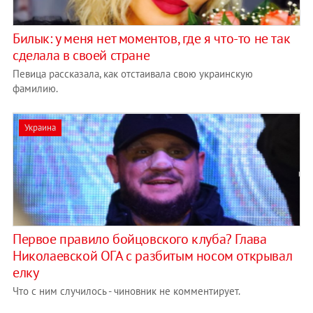
Билык: у меня нет моментов, где я что-то не так
сделала в своей стране
Певица рассказала, как отстаивала свою украинскую
фамилию.
Украина
Первое правило бойцовского клуба? Глава
Николаевской ОГА с разбитым носом открывал
елку
Что с ним случилось - чиновник не комментирует.