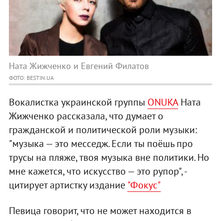
Ната Жижченко и Евгений Филатов
ФОТО: BESTIN.UA
Вокалистка украинской группы
ONUKA
Ната
Жижченко рассказала, что думает о
гражданской и политической роли музыки:
"музыка — это месседж. Если ты поёшь про
трусы на пляже, твоя музыка вне политики. Но
мне кажется, что искусство — это рупор", -
цитирует артистку издание
"Фокус"
Певица говорит, что не может находится в