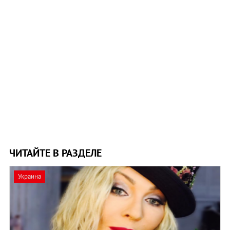
ЧИТАЙТЕ В РАЗДЕЛЕ
Украина