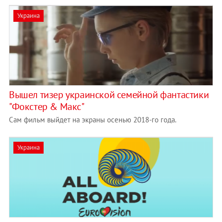
Украина
Вышел тизер украинской семейной фантастики
"Фокстер & Макс"
Сам фильм выйдет на экраны осенью 2018-го года.
Украина