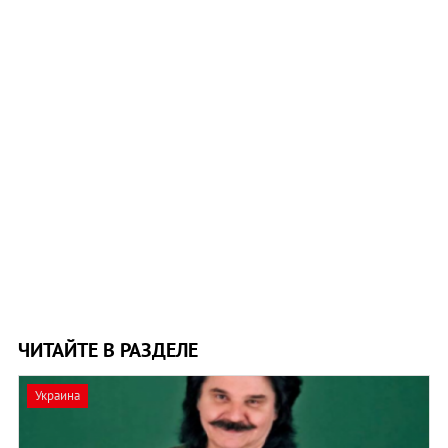
ЧИТАЙТЕ В РАЗДЕЛЕ
Украина