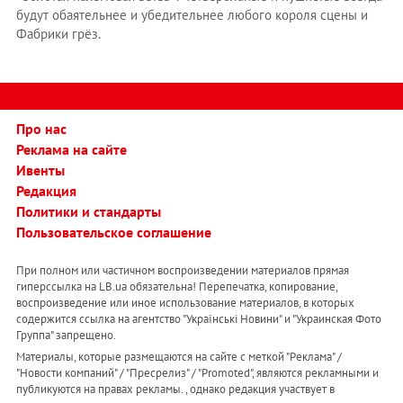
будут обаятельнее и убедительнее любого короля сцены и
Фабрики грёз.
Про нас
Реклама на сайте
Ивенты
Редакция
Политики и стандарты
Пользовательское соглашение
При полном или частичном воспроизведении материалов прямая
гиперссылка на LB.ua обязательна! Перепечатка, копирование,
воспроизведение или иное использование материалов, в которых
содержится ссылка на агентство "Українськi Новини" и "Украинская Фото
Группа" запрещено.
Материалы, которые размещаются на сайте с меткой "Реклама" /
"Новости компаний" / "Пресрелиз" / "Promoted", являются рекламными и
публикуются на правах рекламы. , однако редакция участвует в