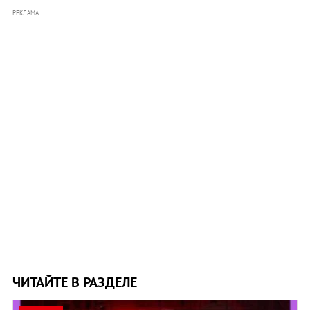
РЕКЛАМА
ЧИТАЙТЕ В РАЗДЕЛЕ