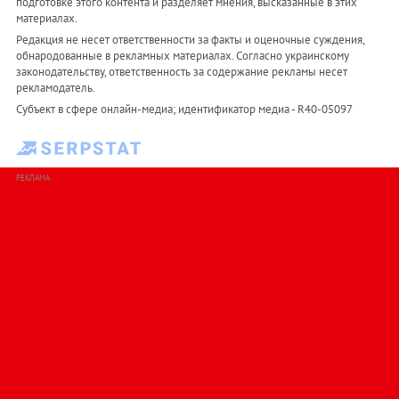
подготовке этого контента и разделяет мнения, высказанные в этих
материалах.
Редакция не несет ответственности за факты и оценочные суждения,
обнародованные в рекламных материалах. Согласно украинскому
законодательству, ответственность за содержание рекламы несет
рекламодатель.
Субъект в сфере онлайн-медиа; идентификатор медиа - R40-05097
РЕКЛАМА