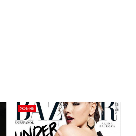
Украина