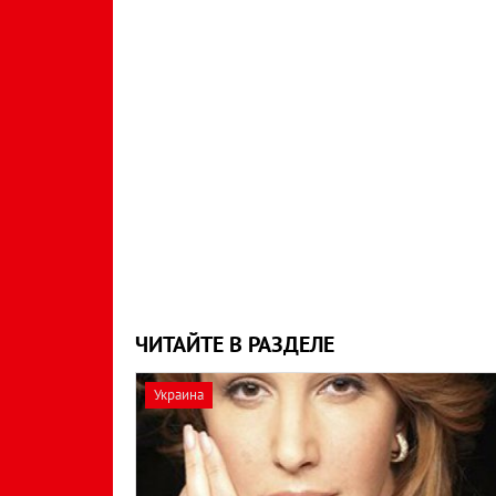
ЧИТАЙТЕ В РАЗДЕЛЕ
Украина