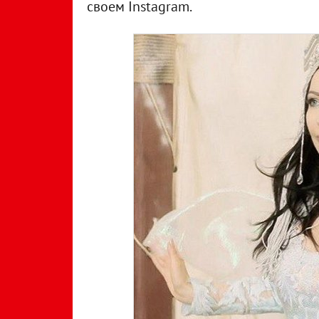
своем Instagram.