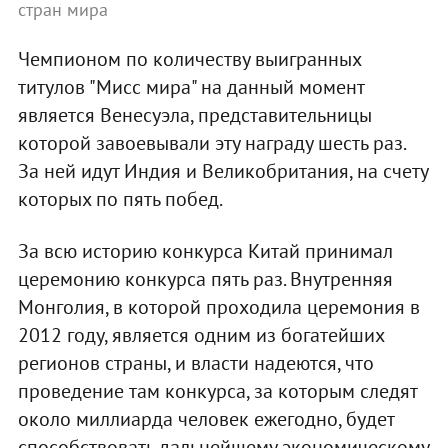
стран мира
Чемпионом по количеству выигранных
титулов "Мисс мира" на данный момент
является Венесуэла, представительницы
которой завоевывали эту награду шесть раз.
За ней идут Индия и Великобритания, на счету
которых по пять побед.
За всю историю конкурса Китай принимал
церемонию конкурса пять раз. Внутренняя
Монголия, в которой проходила церемония в
2012 году, является одним из богатейших
регионов страны, и власти надеются, что
проведение там конкурса, за которым следят
около миллиарда человек ежегодно, будет
способствовать дальнейшему экономическому