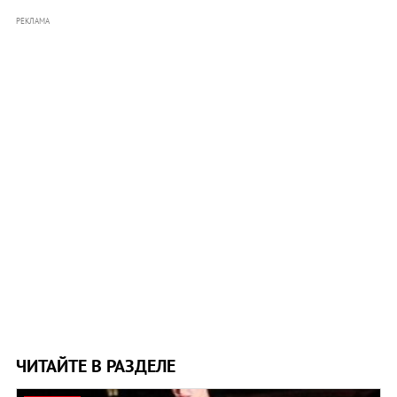
РЕКЛАМА
ЧИТАЙТЕ В РАЗДЕЛЕ