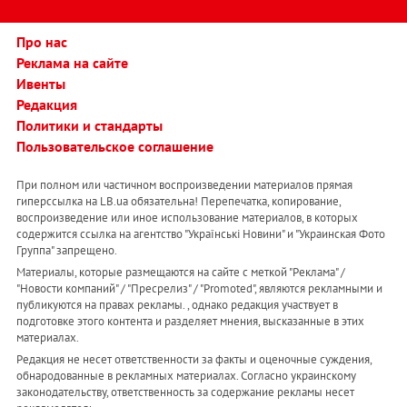
Про нас
Реклама на сайте
Ивенты
Редакция
Политики и стандарты
Пользовательское соглашение
При полном или частичном воспроизведении материалов прямая
гиперссылка на LB.ua обязательна! Перепечатка, копирование,
воспроизведение или иное использование материалов, в которых
содержится ссылка на агентство "Українськi Новини" и "Украинская Фото
Группа" запрещено.
Материалы, которые размещаются на сайте с меткой "Реклама" /
"Новости компаний" / "Пресрелиз" / "Promoted", являются рекламными и
публикуются на правах рекламы. , однако редакция участвует в
подготовке этого контента и разделяет мнения, высказанные в этих
материалах.
Редакция не несет ответственности за факты и оценочные суждения,
обнародованные в рекламных материалах. Согласно украинскому
законодательству, ответственность за содержание рекламы несет