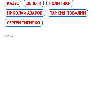
КАЗУС
ДЕНЬГИ
ПОЛИТИКИ
НИКОЛАЙ АЗАРОВ
ТАИСИЯ ПОВАЛИЙ
СЕРГЕЙ ТИГИПКО
РЕКЛАМА