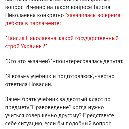
вопрос. Именно на таком вопросе Таисия
Николаевна конкретно
"завалилась" во время
дебюта в парламенте
:
"
Таисия Николаевна, какой государственный
строй Украины?
"
"Это что экзамен?" - поинтересовалась депутат.
"Я возьму учебник и подготовлюсь", - честно
ответила Повалий.
Зачем брать учебник за десятый класс по
предмету "Правоведение", когда нужно
учиться совершенно другому? Представьте
себе ситуацию, если бы подобный вопрос