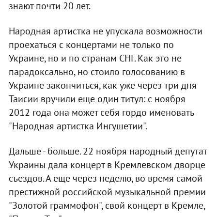
знают почти 20 лет.
Народная артистка не упускала возможности
проехаться с концертами не только по
Украине, но и по странам СНГ. Как это не
парадоксально, но стоило голосованию в
Украине закончиться, как уже через три дня
Таисии вручили еще один титул: с ноября
2012 года она может себя гордо именовать
"Народная артистка Ингушетии".
Дальше - больше. 22 ноября народный депутат
Украины дала концерт в Кремлевском дворце
съездов. А еще через неделю, во время самой
престижной российской музыкальной премии
"Золотой граммофон", свой концерт в Кремле,