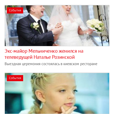
События
Экс-майор Мельниченко женился на
телеведущей Наталье Розинской
Выездная церемония состоялась в киевском ресторане
События