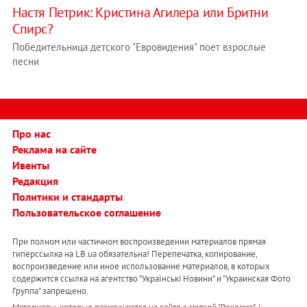
Настя Петрик: Кристина Агилера или Бритни
Спирс?
Победительница детского "Евровидения" поет взрослые
песни
Про нас
Реклама на сайте
Ивенты
Редакция
Политики и стандарты
Пользовательское соглашение
При полном или частичном воспроизведении материалов прямая
гиперссылка на LB.ua обязательна! Перепечатка, копирование,
воспроизведение или иное использование материалов, в которых
содержится ссылка на агентство "Українськi Новини" и "Украинская Фото
Группа" запрещено.