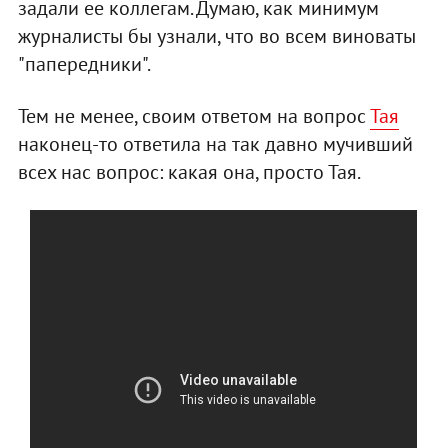
задали ее коллегам. Думаю, как минимум
журналисты бы узнали, что во всем виноваты
"папередники".
Тем не менее, своим ответом на вопрос
Тая
наконец-то ответила на так давно мучивший
всех нас вопрос: какая она, просто Тая.