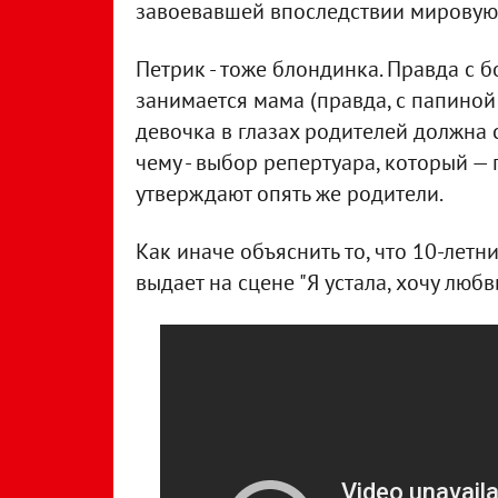
завоевавшей впоследствии мировую 
Петрик - тоже блондинка. Правда с 
занимается мама (правда, с папиной
девочка в глазах родителей должна 
чему - выбор репертуара, который —
утверждают опять же родители.
Как иначе объяснить то, что 10-лет
выдает на сцене "Я устала, хочу любви