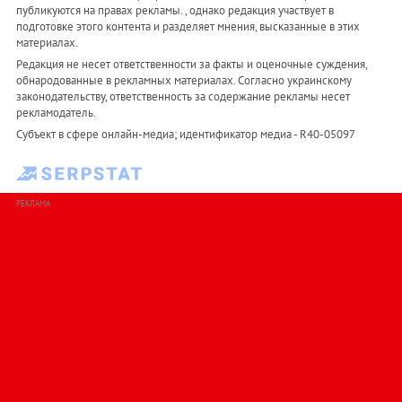
публикуются на правах рекламы. , однако редакция участвует в
подготовке этого контента и разделяет мнения, высказанные в этих
материалах.
Редакция не несет ответственности за факты и оценочные суждения,
обнародованные в рекламных материалах. Согласно украинскому
законодательству, ответственность за содержание рекламы несет
рекламодатель.
Субъект в сфере онлайн-медиа; идентификатор медиа - R40-05097
РЕКЛАМА