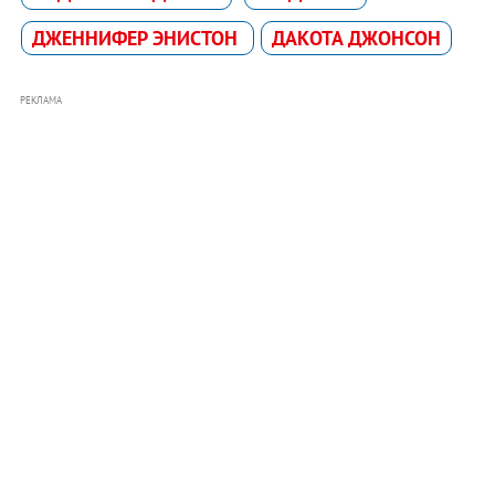
ДЖЕННИФЕР ЭНИСТОН
ДАКОТА ДЖОНСОН
РЕКЛАМА