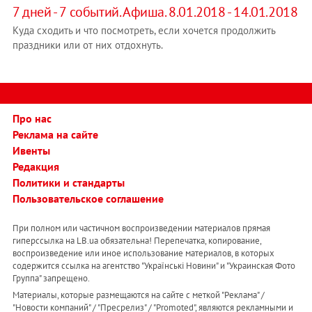
7 дней - 7 событий. Афиша. 8.01.2018 - 14.01.2018
Куда сходить и что посмотреть, если хочется продолжить
праздники или от них отдохнуть.
Про нас
Реклама на сайте
Ивенты
Редакция
Политики и стандарты
Пользовательское соглашение
При полном или частичном воспроизведении материалов прямая
гиперссылка на LB.ua обязательна! Перепечатка, копирование,
воспроизведение или иное использование материалов, в которых
содержится ссылка на агентство "Українськi Новини" и "Украинская Фото
Группа" запрещено.
Материалы, которые размещаются на сайте с меткой "Реклама" /
"Новости компаний" / "Пресрелиз" / "Promoted", являются рекламными и