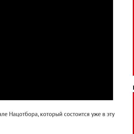
ле Нацотбора, который состоится уже в эту