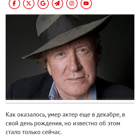
Как оказалось, умер актер еще в декабре, в
свой день рождения, но известно об этом
стало только сейчас.