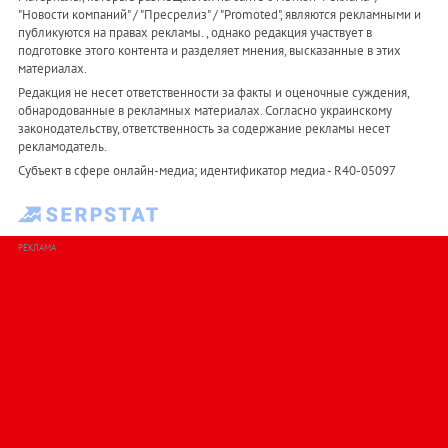
"Новости компаний" / "Пресрелиз" / "Promoted", являются рекламными и
публикуются на правах рекламы. , однако редакция участвует в
подготовке этого контента и разделяет мнения, высказанные в этих
материалах.
Редакция не несет ответственности за факты и оценочные суждения,
обнародованные в рекламных материалах. Согласно украинскому
законодательству, ответственность за содержание рекламы несет
рекламодатель.
Субъект в сфере онлайн-медиа; идентификатор медиа - R40-05097
РЕКЛАМА