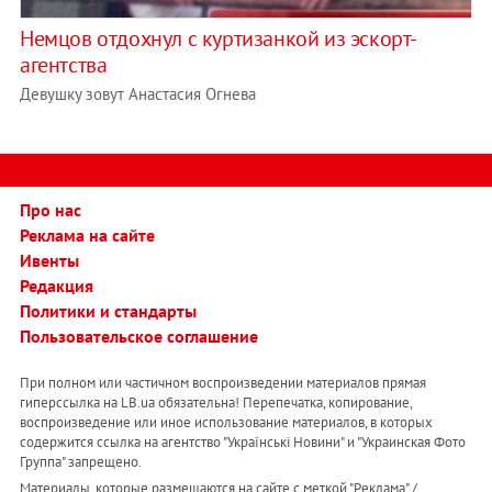
Немцов отдохнул с куртизанкой из эскорт-
агентства
Девушку зовут Анастасия Огнева
Про нас
Реклама на сайте
Ивенты
Редакция
Политики и стандарты
Пользовательское соглашение
При полном или частичном воспроизведении материалов прямая
гиперссылка на LB.ua обязательна! Перепечатка, копирование,
воспроизведение или иное использование материалов, в которых
содержится ссылка на агентство "Українськi Новини" и "Украинская Фото
Группа" запрещено.
Материалы, которые размещаются на сайте с меткой "Реклама" /