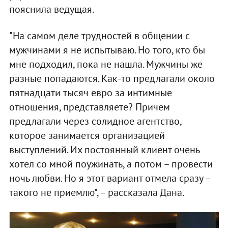
пояснила ведущая.
"На самом деле трудностей в общении с
мужчинами я не испытываю. Но того, кто бы
мне подходил, пока не нашла. Мужчины же
разные попадаются. Как-то предлагали около
пятнадцати тысяч евро за интимные
отношения, представляете? Причем
предлагали через солидное агентство,
которое занимается организацией
выступлений. Их постоянный клиент очень
хотел со мной поужинать, а потом – провести
ночь любви. Но я этот вариант отмела сразу –
такого не приемлю", – рассказала Дана.