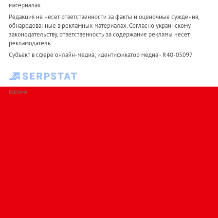
материалах.
Редакция не несет ответственности за факты и оценочные суждения,
обнародованные в рекламных материалах. Согласно украинскому
законодательству, ответственность за содержание рекламы несет
рекламодатель.
Субъект в сфере онлайн-медиа; идентификатор медиа - R40-05097
РЕКЛАМА