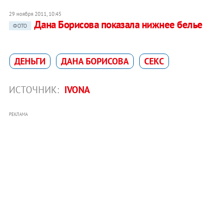
29 ноября 2011, 10:45
Дана Борисова показала нижнее белье
ФОТО
ДЕНЬГИ
ДАНА БОРИСОВА
СЕКС
ИСТОЧНИК:
IVONA
РЕКЛАМА