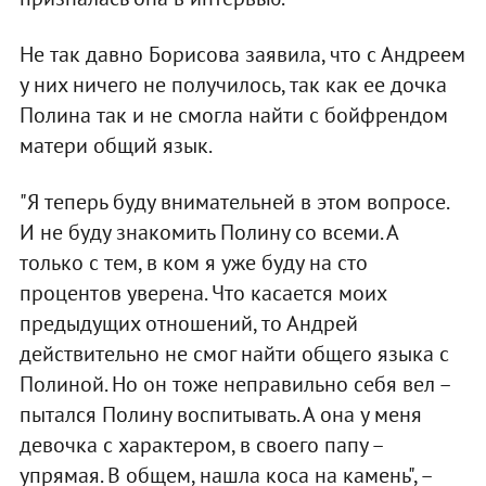
Не так давно Борисова заявила, что с Андреем
у них ничего не получилось, так как ее дочка
Полина так и не смогла найти с бойфрендом
матери общий язык.
"Я теперь буду внимательней в этом вопросе.
И не буду знакомить Полину со всеми. А
только с тем, в ком я уже буду на сто
процентов уверена. Что касается моих
предыдущих отношений, то Андрей
действительно не смог найти общего языка с
Полиной. Но он тоже неправильно себя вел –
пытался Полину воспитывать. А она у меня
девочка с характером, в своего папу –
упрямая. В общем, нашла коса на камень", –