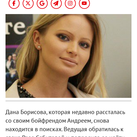
Дана Борисова, которая недавно рассталась
со своим бойфрендом Андреем, снова
находится в поисках. Ведущая обратилась к