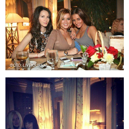
ФОТО: LIVEJOURNAL