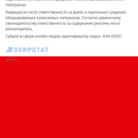
материалах.
Редакция не несет ответственности за факты и оценочные суждения,
обнародованные в рекламных материалах. Согласно украинскому
законодательству, ответственность за содержание рекламы несет
рекламодатель.
Субъект в сфере онлайн-медиа; идентификатор медиа - R40-05097
РЕКЛАМА