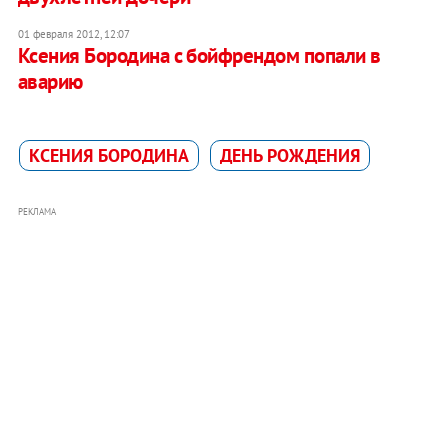
01 февраля 2012, 12:07
Ксения Бородина с бойфрендом попали в
аварию
КСЕНИЯ БОРОДИНА
ДЕНЬ РОЖДЕНИЯ
РЕКЛАМА