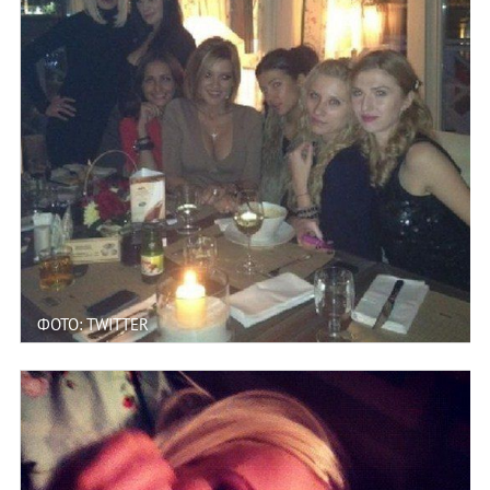
ФОТО: TWITTER