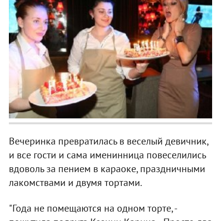
Вечеринка превратилась в веселый девичник,
и все гости и сама именинница повеселились
вдоволь за пением в караоке, праздничными
лакомствами и двумя тортами.
"Года не помещаются на одном торте, -