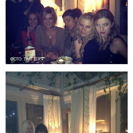
ФОТО: TWITTER