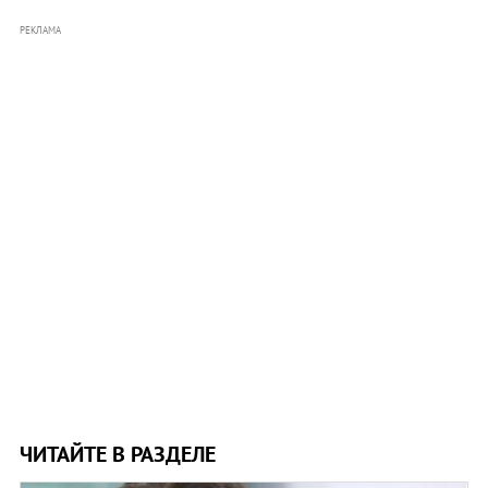
РЕКЛАМА
ЧИТАЙТЕ В РАЗДЕЛЕ