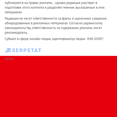
публикуются на правах рекламы. , однако редакция участвует в
подготовке этого контента и разделяет мнения, высказанные в этих
материалах.
Редакция не несет ответственности за факты и оценочные суждения,
обнародованные в рекламных материалах. Согласно украинскому
законодательству, ответственность за содержание рекламы несет
рекламодатель.
Субъект в сфере онлайн-медиа; идентификатор медиа - R40-05097
РЕКЛАМА