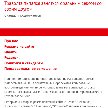
Траволта пытался заняться оральным сексом со
своим другом
Скандал продолжается
Про нас
Реклама на сайте
Ивенты
Редакция
Политики и стандарты
Пользовательское соглашение
При полном или частичном воспроизведении материалов прямая
гиперссылка на LB.ua обязательна! Перепечатка, копирование,
воспроизведение или иное использование материалов, в которых
содержится ссылка на агентство "Українськi Новини" и "Украинская Фото
Группа" запрещено.
Материалы, которые размещаются на сайте с меткой "Реклама" /
"Новости компаний" / "Пресрелиз" / "Promoted", являются рекламными и