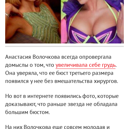
Анастасия Волочкова всегда опровергала
домыслы о том, что
увеличивала себе грудь
.
Она уверяла, что ее бюст третьего размера
появился у нее без вмешательства хирургов.
Но вот в интернете появились фото, которые
доказывают, что раньше звезда не обладала
большим бюстом.
На них Волочкова еще совсем молодая и