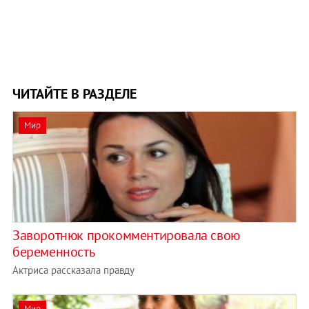
ЧИТАЙТЕ В РАЗДЕЛЕ
Мир
Заворотнюк прокомментировала свою
беременность
Актриса рассказала правду
Мир