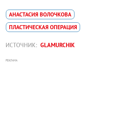
АНАСТАСИЯ ВОЛОЧКОВА
ПЛАСТИЧЕСКАЯ ОПЕРАЦИЯ
ИСТОЧНИК:
GLAMURCHIK
РЕКЛАМА