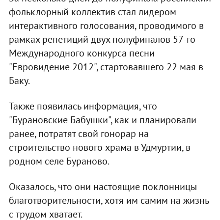
фольклорный коллектив стал лидером
интерактивного голосования, проводимого в
рамках репетиций двух полуфиналов 57-го
Международного конкурса песни
"Евровидение 2012", стартовавшего 22 мая в
Баку.
Также появилась информация, что
"Бурановские Бабушки", как и планировали
ранее, потратят свой гонорар на
строительство нового храма в Удмуртии, в
родном селе Бураново.
Оказалось, что они настоящие поклонницы
благотворительности, хотя им самим на жизнь
с трудом хватает.