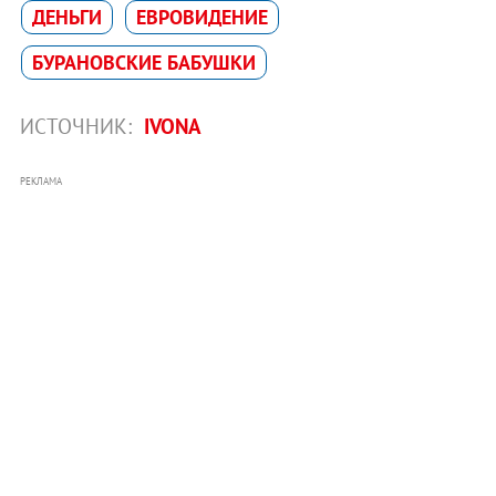
ДЕНЬГИ
ЕВРОВИДЕНИЕ
БУРАНОВСКИЕ БАБУШКИ
ИСТОЧНИК:
IVONA
РЕКЛАМА