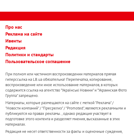
Про нас
Реклама на сайте
Ивенты
Редакция
Политики и стандарты
Пользовательское соглашение
При полном или частичном воспроизведении материалов прямая
гиперссылка на LB.ua обязательна! Перепечатка, копирование,
воспроизведение или иное использование материалов, в которых
содержится ссылка на агентство "Українськi Новини" и "Украинская Фото
Группа" запрещено.
Материалы, которые размещаются на сайте с меткой "Реклама" /
"Новости компаний" / "Пресрелиз" / "Promoted", являются рекламными и
публикуются на правах рекламы. , однако редакция участвует в
подготовке этого контента и разделяет мнения, высказанные в этих
материалах.
Редакция не несет ответственности за факты и оценочные суждения,