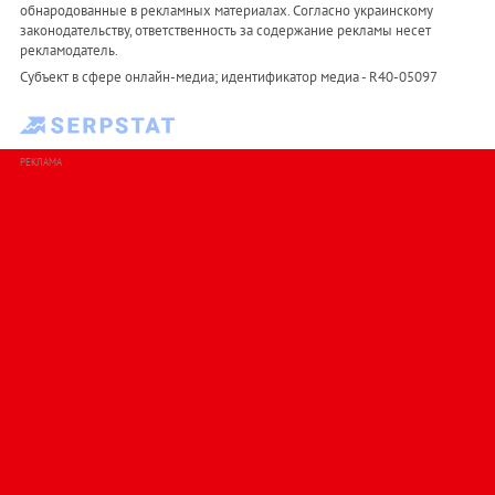
обнародованные в рекламных материалах. Согласно украинскому
законодательству, ответственность за содержание рекламы несет
рекламодатель.
Субъект в сфере онлайн-медиа; идентификатор медиа - R40-05097
РЕКЛАМА