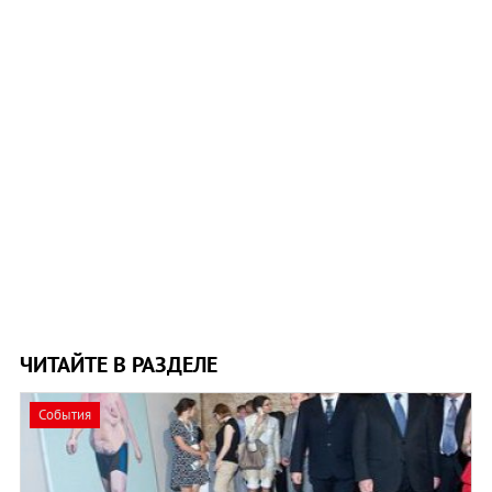
ЧИТАЙТЕ В РАЗДЕЛЕ
События