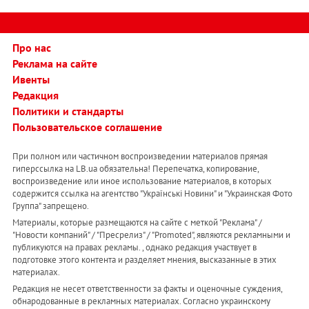
Про нас
Реклама на сайте
Ивенты
Редакция
Политики и стандарты
Пользовательское соглашение
При полном или частичном воспроизведении материалов прямая
гиперссылка на LB.ua обязательна! Перепечатка, копирование,
воспроизведение или иное использование материалов, в которых
содержится ссылка на агентство "Українськi Новини" и "Украинская Фото
Группа" запрещено.
Материалы, которые размещаются на сайте с меткой "Реклама" /
"Новости компаний" / "Пресрелиз" / "Promoted", являются рекламными и
публикуются на правах рекламы. , однако редакция участвует в
подготовке этого контента и разделяет мнения, высказанные в этих
материалах.
Редакция не несет ответственности за факты и оценочные суждения,
обнародованные в рекламных материалах. Согласно украинскому