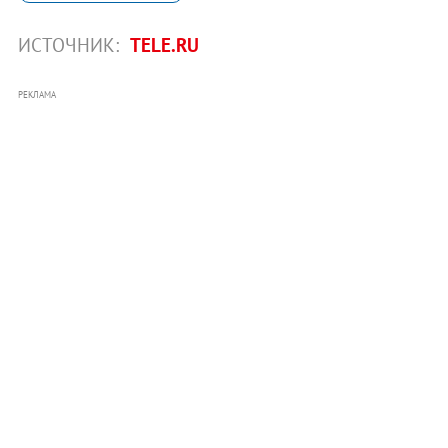
ИСТОЧНИК:
TELE.RU
РЕКЛАМА