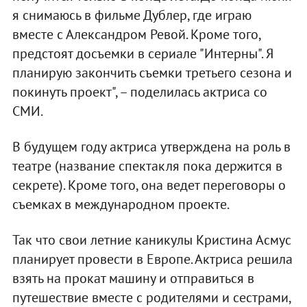
я снимаюсь в фильме Дублер, где играю
вместе с Александром Ревой. Кроме того,
предстоят досъемки в сериале "Интерны". Я
планирую закончить съемки третьего сезона и
покинуть проект", – поделилась актриса со
СМИ.
В будущем году актриса утверждена на роль в
театре (название спектакля пока держится в
секрете). Кроме того, она ведет переговоры о
съемках в международном проекте.
Так что свои летние каникулы Кристина Асмус
планирует провести в Европе. Актриса решила
взять на прокат машину и отправиться в
путешествие вместе с родителями и сестрами,