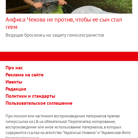
Анфиса Чехова не против, чтобы ее сын стал
геем
Ведущая бросилась на защиту гомосексуалистов
Про нас
Реклама на сайте
Ивенты
Редакция
Политики и стандарты
Пользовательское соглашение
При полном или частичном воспроизведении материалов прямая
гиперссылка на LB.ua обязательна! Перепечатка, копирование,
воспроизведение или иное использование материалов, в которых
содержится ссылка на агентство "Українськi Новини" и "Украинская Фото