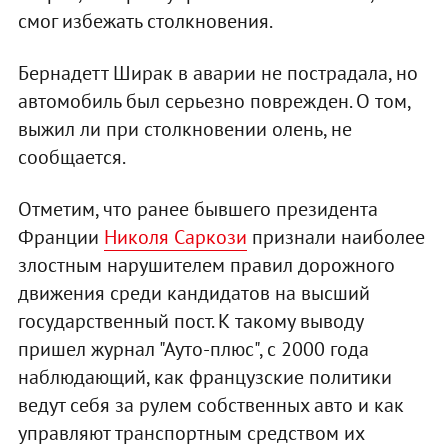
смог избежать столкновения.
Бернадетт Ширак в аварии не пострадала, но
автомобиль был серьезно поврежден. О том,
выжил ли при столкновении олень, не
сообщается.
Отметим, что ранее бывшего президента
Франции
Николя Саркози
признали наиболее
злостным нарушителем правил дорожного
движения среди кандидатов на высший
государственный пост. К такому выводу
пришел журнал "Ауто-плюс", с 2000 года
наблюдающий, как французские политики
ведут себя за рулем собственных авто и как
управляют транспортным средством их