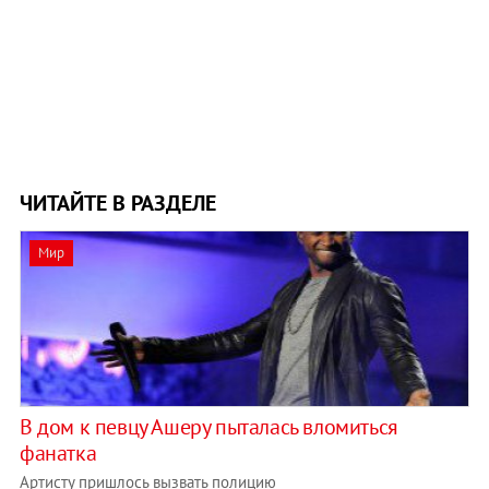
ЧИТАЙТЕ В РАЗДЕЛЕ
Мир
В дом к певцу Ашеру пыталась вломиться
фанатка
Артисту пришлось вызвать полицию