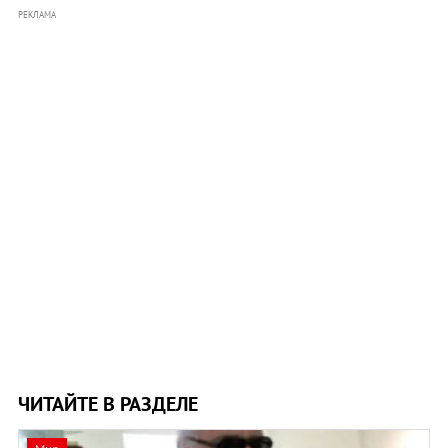
РЕКЛАМА
ЧИТАЙТЕ В РАЗДЕЛЕ