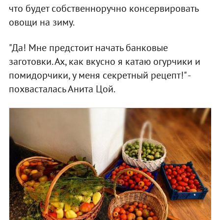
что будет собственноручно консервировать
овощи на зиму.
"Да! Мне предстоит начать банковые
заготовки. Ах, как вкусно я катаю огурчики и
помидорчики, у меня секретный рецепт!" -
похвасталась Анита Цой.