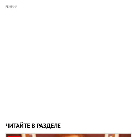
РЕКЛАМА
ЧИТАЙТЕ В РАЗДЕЛЕ