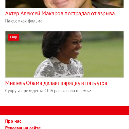
Актер Алексей Макаров пострадал от взрыва
На съемках фильма
Мир
Мишель Обама делает зарядку в пять утра
Супруга президента США рассказала о семье
Про нас
Реклама на сайте