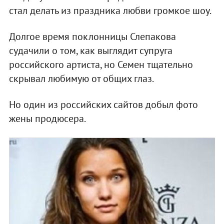
стал делать из праздника любви громкое шоу.
Долгое время поклонницы Слепакова
судачили о том, как выглядит супруга
российского артиста, но Семен тщательно
скрывал любимую от общих глаз.
Но один из российских сайтов добыл фото
жены продюсера.