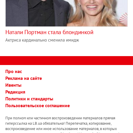
Натали Портман стала блондинкой
Актриса кардинально сменила имидж
Про нас
Реклама на сайте
Ивенты
Редакция
Политики и стандарты
Пользовательское соглашение
При полном или частичном воспроизведении материалов прямая
гиперссылка на LB.ua обязательна! Перепечатка, копирование,
воспроизведение или иное использование материалов, в которых