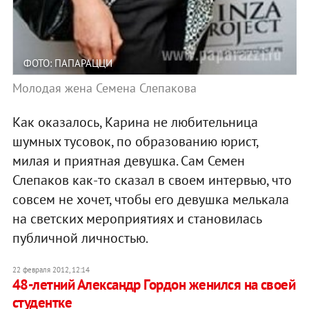
ФОТО: ПАПАРАЦЦИ
Молодая жена Семена Слепакова
Как оказалось, Карина не любительница
шумных тусовок, по образованию юрист,
милая и приятная девушка. Сам Семен
Слепаков как-то сказал в своем интервью, что
совсем не хочет, чтобы его девушка мелькала
на светских мероприятиях и становилась
публичной личностью.
22 февраля 2012, 12:14
48-летний Александр Гордон женился на своей
студентке