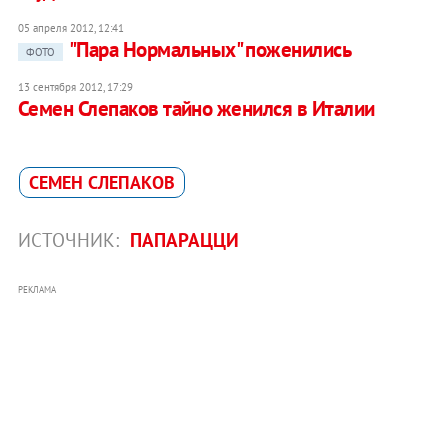
05 апреля 2012, 12:41
"Пара Нормальных" поженились
ФОТО
13 сентября 2012, 17:29
Семен Слепаков тайно женился в Италии
СЕМЕН СЛЕПАКОВ
ИСТОЧНИК:
ПАПАРАЦЦИ
РЕКЛАМА