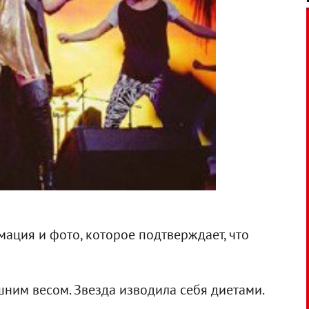
ация и фото, которое подтверждает, что
шним весом. Звезда изводила себя диетами.