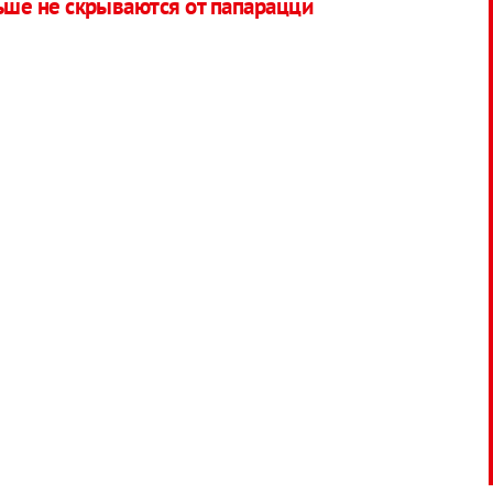
ше не скрываются от папарацци