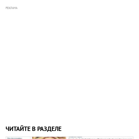
РЕКЛАМА
ЧИТАЙТЕ В РАЗДЕЛЕ