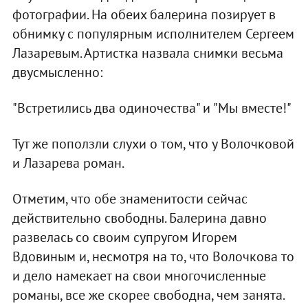
фотографии. На обеих балерина позирует в
обнимку с популярным исполнителем Сергеем
Лазаревым. Артистка назвала снимки весьма
двусмысленно:
"Встретились два одиночества" и "Мы вместе!"
Тут же поползли слухи о том, что у Волочковой
и Лазарева роман.
Отметим, что обе знаменитости сейчас
действительно свободны. Балерина давно
развелась со своим супругом Игорем
Вдовиным и, несмотря на то, что Волочкова то
и дело намекает на свои многочисленные
романы, все же скорее свободна, чем занята.