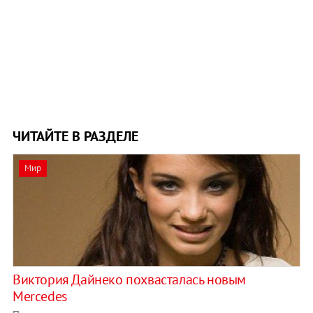
ЧИТАЙТЕ В РАЗДЕЛЕ
Мир
Виктория Дайнеко похвасталась новым
Mercedes