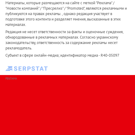
Материалы, которые размещаются на сайте с меткой "Реклама" /
"Новости компаний" / "Пресрелиз" / "Promoted", являются рекламными и
публикуются на правах рекламы. , однако редакция участвует в
подготовке этого контента и разделяет мнения, высказанные в этих
материалах.
Редакция не несет ответственности за факты и оценочные суждения,
обнародованные в рекламных материалах. Согласно украинскому
законодательству, ответственность за содержание рекламы несет
рекламодатель.
Субъект в сфере онлайн-медиа; идентификатор медиа - R40-05097
РЕКЛАМА