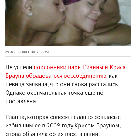
ФОТО: EQUIPEEUROPE.COM
Не успели
поклонники пары Рианны и Криса
Брауна обрадоваться воссоединению
, как
певица заявила, что они снова расстались.
Однако окончательная точка еще не
поставлена.
Рианна, которая совсем недавно сошлась с
избившим ее в 2009 году Крисом Брауном,
снова объявила об их расставании.