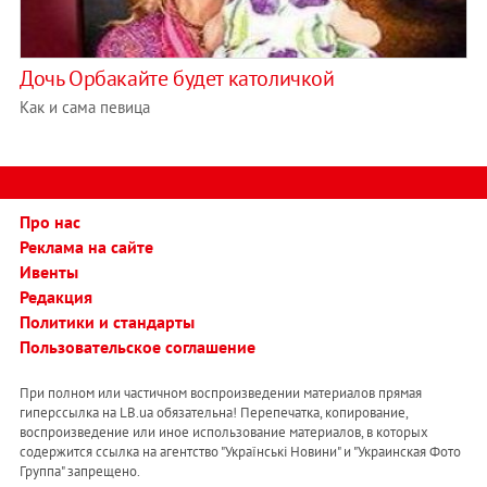
Дочь Орбакайте будет католичкой
Как и сама певица
Про нас
Реклама на сайте
Ивенты
Редакция
Политики и стандарты
Пользовательское соглашение
При полном или частичном воспроизведении материалов прямая
гиперссылка на LB.ua обязательна! Перепечатка, копирование,
воспроизведение или иное использование материалов, в которых
содержится ссылка на агентство "Українськi Новини" и "Украинская Фото
Группа" запрещено.