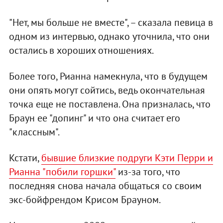
"Нет, мы больше не вместе", – сказала певица в
одном из интервью, однако уточнила, что они
остались в хороших отношениях.
Более того, Рианна намекнула, что в будущем
они опять могут сойтись, ведь окончательная
точка еще не поставлена. Она призналась, что
Браун ее "допинг" и что она считает его
"классным".
Кстати,
бывшие близкие подруги Кэти Перри и
Рианна "побили горшки"
из-за того, что
последняя снова начала общаться со своим
экс-бойфрендом Крисом Брауном.