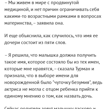
– Мы живем в мире с продвинутой
медициной, и нет причин ограничивать себя
какими-то возрастными рамками в вопросах
материнства, – заявила она.
И еще объяснила, как случилось, что имя ее
дочери состоит из пяти слов.
– Я решила, что малышка должна получить
такое имя, которое состояло бы из тех имен,
которые мне нравятся, – сказала Турман и
признала, что в выборе имени для
новорожденной было "чуточку безумия", ведь
актриса не могла с отцом ребенка прийти к
единому мнению о том, как назвать дочь.
Сейчас родители зовут малышку ласково и