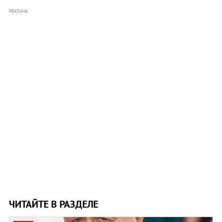
РЕКЛАМА
ЧИТАЙТЕ В РАЗДЕЛЕ