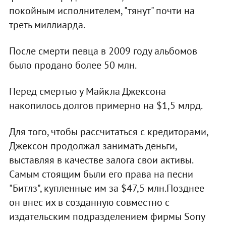
покойным исполнителем, "тянут" почти на
треть миллиарда.
После смерти певца в 2009 году альбомов
было продано более 50 млн.
Перед смертью у Майкла Джексона
накопилось долгов примерно на $1,5 млрд.
Для того, чтобы рассчитаться с кредиторами,
Джексон продолжал занимать деньги,
выставляя в качестве залога свои активы.
Самым стоящим были его права на песни
"Битлз", купленные им за $47,5 млн.Позднее
он внес их в созданную совместно с
издательским подразделением фирмы Sony