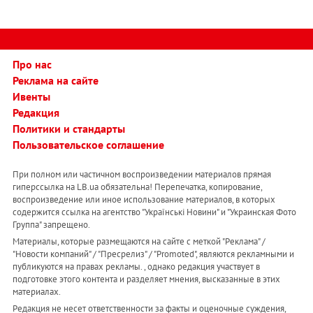
Про нас
Реклама на сайте
Ивенты
Редакция
Политики и стандарты
Пользовательское соглашение
При полном или частичном воспроизведении материалов прямая
гиперссылка на LB.ua обязательна! Перепечатка, копирование,
воспроизведение или иное использование материалов, в которых
содержится ссылка на агентство "Українськi Новини" и "Украинская Фото
Группа" запрещено.
Материалы, которые размещаются на сайте с меткой "Реклама" /
"Новости компаний" / "Пресрелиз" / "Promoted", являются рекламными и
публикуются на правах рекламы. , однако редакция участвует в
подготовке этого контента и разделяет мнения, высказанные в этих
материалах.
Редакция не несет ответственности за факты и оценочные суждения,