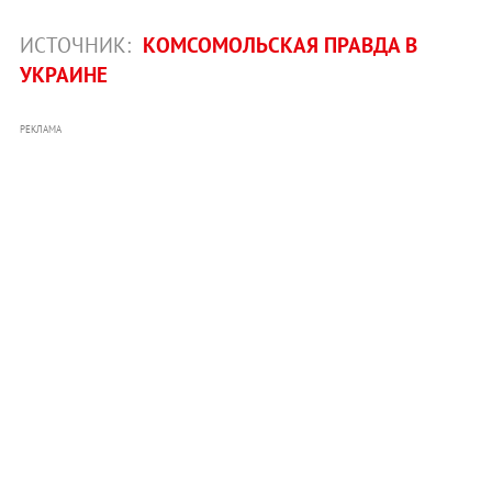
ИСТОЧНИК:
КОМСОМОЛЬСКАЯ ПРАВДА В
УКРАИНЕ
РЕКЛАМА