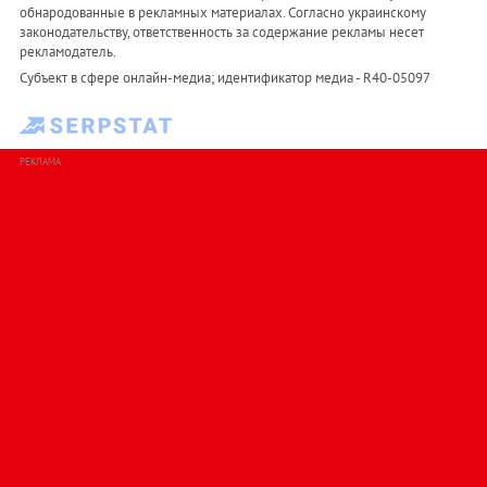
обнародованные в рекламных материалах. Согласно украинскому
законодательству, ответственность за содержание рекламы несет
рекламодатель.
Субъект в сфере онлайн-медиа; идентификатор медиа - R40-05097
РЕКЛАМА