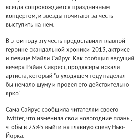
всегда сопровождается праздничным
концертом, и звезды почитают за честь
выступить на нем.
В этом году эту честь предоставили главной
героине скандальной хроники-2013, актрисе
и певице Майли Сайрус. Как сообщил ведущий
вечера Райан Сикрест, продюсеры искали
артиста, который "в уходящем году наделал
бы немало шуму и провел его действительно
ярко".
Сама Сайрус сообщила читателям своего
Twitter, что изменила свои новогодние планы,
чтобы в 23:45 выйти на главную сцену Нью-
Йорка.