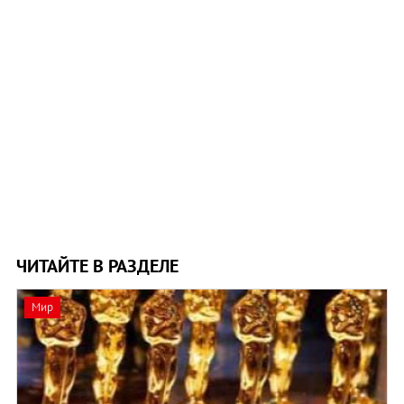
ЧИТАЙТЕ В РАЗДЕЛЕ
Мир