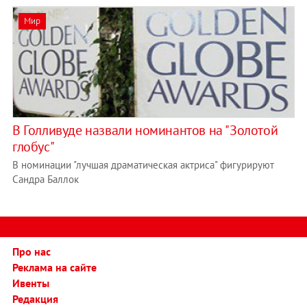
Мир
В Голливуде назвали номинантов на "Золотой
глобус"
В номинации "лучшая драматическая актриса" фигурируют
Сандра Баллок
Про нас
Реклама на сайте
Ивенты
Редакция