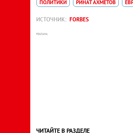
ПОЛИТИКИ
РИНАТ АХМЕТОВ
ЕВ
ИСТОЧНИК:
FORBES
РЕКЛАМА
ЧИТАЙТЕ В РАЗДЕЛЕ