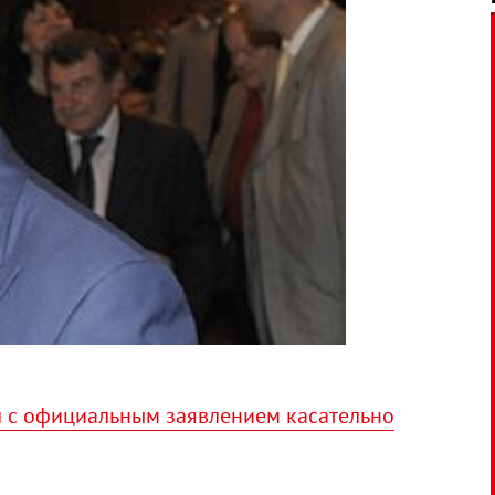
л с официальным заявлением касательно