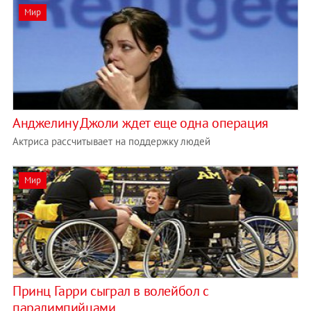
Мир
Анджелину Джоли ждет еще одна операция
Актриса рассчитывает на поддержку людей
Мир
Принц Гарри сыграл в волейбол с
паралимпийцами