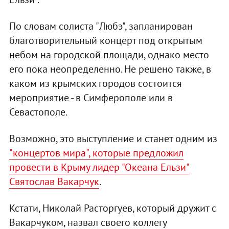
По словам солиста "Любэ", запланирован
благотворительный концерт под открытым
небом на городской площади, однако место
его пока неопределенно. Не решено также, в
каком из крымских городов состоится
мероприятие - в Симферополе или в
Севастополе.
Возможно, это выступление и станет одним из
"концертов мира", которые предложил
провести в Крыму лидер "Океана Ельзи"
Святослав Вакарчук
.
Кстати, Николай Расторгуев, который дружит с
Вакарчуком, назвал своего коллегу