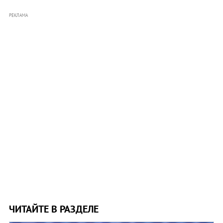
РЕКЛАМА
ЧИТАЙТЕ В РАЗДЕЛЕ