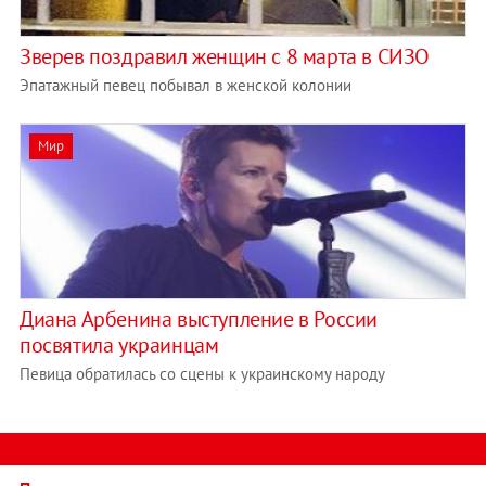
Зверев поздравил женщин с 8 марта в СИЗО
Эпатажный певец побывал в женской колонии
Мир
Диана Арбенина выступление в России
посвятила украинцам
Певица обратилась со сцены к украинскому народу