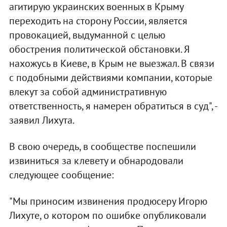
агитирую украинских военных в Крыму
переходить на сторону России, является
провокацией, выдуманной с целью
обострения политической обстановки. Я
нахожусь в Киеве, в Крым не выезжал. В связи
с подобными действиями компании, которые
влекут за собой административную
ответственность, я намерен обратиться в суд", -
заявил Лихута.
В свою очередь, в сообществе поспешили
извиниться за клевету и обнародовали
следующее сообщение:
"Мы приносим извинения продюсеру Игорю
Лихуте, о котором по ошибке опубликовали