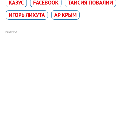
КАЗУС
FACEBOOK
ТАИСИЯ ПОВАЛИЙ
ИГОРЬ ЛИХУТА
АР КРЫМ
РЕКЛАМА