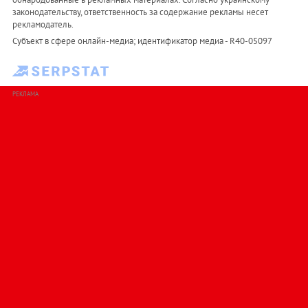
законодательству, ответственность за содержание рекламы несет
рекламодатель.
Субъект в сфере онлайн-медиа; идентификатор медиа - R40-05097
РЕКЛАМА