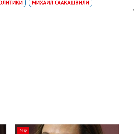
ОЛИТИКИ
МИХАИЛ СААКАШВИЛИ
Мир