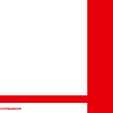
 соглашение