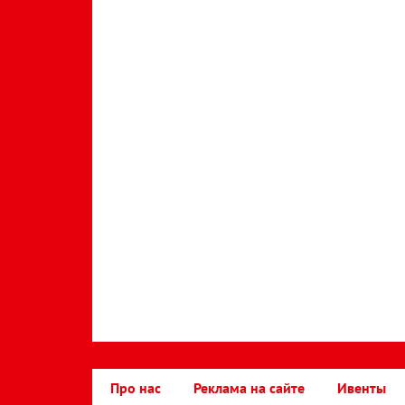
Про нас
Реклама на сайте
Ивенты