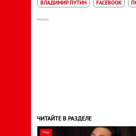
ВЛАДИМИР ПУТИН
FACEBOOK
П
РЕКЛАМА
ЧИТАЙТЕ В РАЗДЕЛЕ
Мир