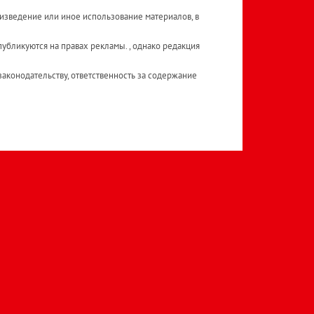
изведение или иное использование материалов, в
публикуются на правах рекламы. , однако редакция
аконодательству, ответственность за содержание