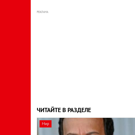
РЕКЛАМА
ЧИТАЙТЕ В РАЗДЕЛЕ
Мир