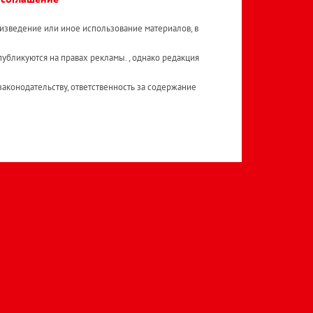
изведение или иное использование материалов, в
публикуются на правах рекламы. , однако редакция
аконодательству, ответственность за содержание