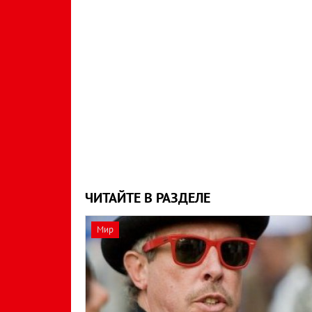
ЧИТАЙТЕ В РАЗДЕЛЕ
Мир