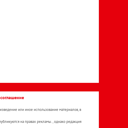
 соглашение
изведение или иное использование материалов, в
публикуются на правах рекламы. , однако редакция