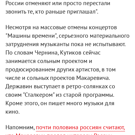
России отменяют или просто перестали
звонить те, кто раньше приглашал".
Несмотря на массовые отмены концертов
"Машины времени", серьезного материального
затруднения музыканты пока не испытывают.
По словам Чернина, Кутиков сейчас
занимается сольным проектом и
продюсированием других артистов, в том
числе и сольных проектов Макаревича.
Державин выступает в ретро-солянках со
своим "Сталкером" из старой программы.
Кроме этого, он пишет много музыки для
кино.
Напомним,
почти половина россиян считают,