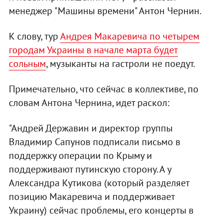
менеджер "Машины времени" Антон Чернин.
К слову, тур
Андрея Макаревича по четырем
городам Украины в начале марта будет
сольным
, музыканты на гастроли не поедут.
Примечательно, что сейчас в коллективе, по
словам Антона Чернина, идет раскол:
"Андрей Державин и директор группы
Владимир Сапунов подписали письмо в
поддержку операции по Крыму и
поддерживают путинскую сторону. А у
Александра Кутикова (который разделяет
позицию Макаревича и поддерживает
Украину) сейчас проблемы, его концерты в