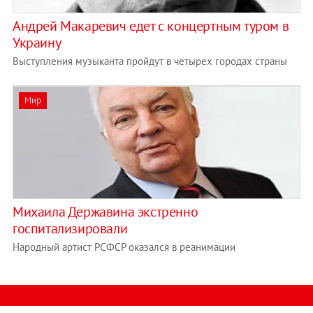
Андрей Макаревич едет с концертным туром в
Украину
Выступления музыканта пройдут в четырех городах страны
Мир
Михаила Державина экстренно
госпитализировали
Народный артист РСФСР оказался в реанимации