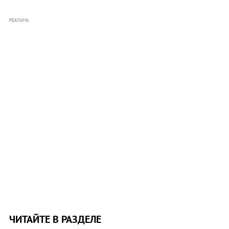
РЕКЛАМА
ЧИТАЙТЕ В РАЗДЕЛЕ