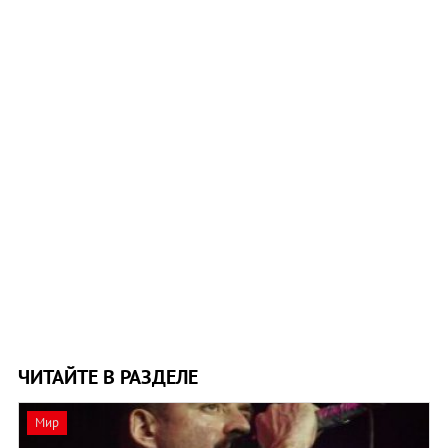
ЧИТАЙТЕ В РАЗДЕЛЕ
Мир