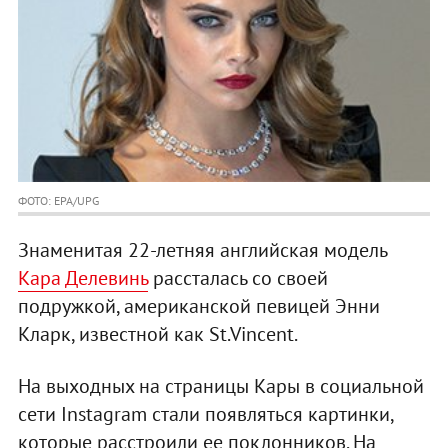
ФОТО: EPA/UPG
Знаменитая 22-летняя английская модель
Кара Делевинь
рассталась со своей
подружкой, американской певицей Энни
Кларк, известной как St.Vincent.
На выходных на страницы Кары в социальной
сети Instagram стали появляться картинки,
которые расстроили ее поклонников. На