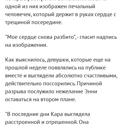
одной из них изображен печальный
человечек, который держит в руках сердце с
трещиной посередине.
"Мое сердце снова разбито", - гласит надпись
на изображении.
Как выяснилось, девушки, которые еще на
прошлой неделе появлялись на публике
вместе и выглядели абсолютно счастливыми,
действительно поссорились. Причиной
разрыва послужило нежелание Энни
оставаться на втором плане.
"В последние дни Кара выглядела
расстроенной и отрешенной. Она