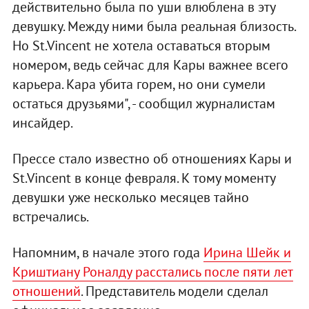
действительно была по уши влюблена в эту
девушку. Между ними была реальная близость.
Но St.Vincent не хотела оставаться вторым
номером, ведь сейчас для Кары важнее всего
карьера. Кара убита горем, но они сумели
остаться друзьями", - сообщил журналистам
инсайдер.
Прессе стало известно об отношениях Кары и
St.Vincent в конце февраля. К тому моменту
девушки уже несколько месяцев тайно
встречались.
Напомним, в начале этого года
Ирина Шейк и
Криштиану Роналду расстались после пяти лет
отношений
. Представитель модели сделал