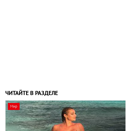
ЧИТАЙТЕ В РАЗДЕЛЕ
Мир