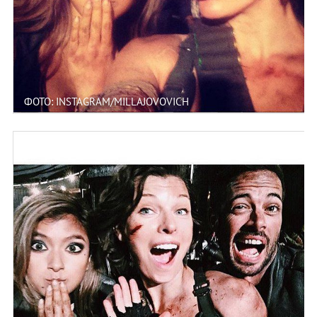
ФОТО: INSTAGRAM/MILLAJOVOVICH