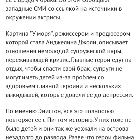
западные СМИ со ссылкой на источники в
окружении актрисы.
Картина "У моря", режиссером и продюсером
которой стала Анджелина Джоли, описывает
отношения немолодой супружеской пары,
переживающей кризис. Главные герои едут на
отдых, чтобы спасти свой брак; супруги не
могут иметь детей из-за проблем со
здоровьем главной героини и нескольких
выкидышей, которые довели ее до депрессии.
По мнению Энистон, все это полностью
повторяет ее с Питтом историю. У них тоже не
было детей и они так же уезжали на острова
незадолго до развода. Разве что герои фильма