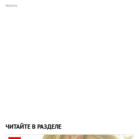
РЕКЛАМА
ЧИТАЙТЕ В РАЗДЕЛЕ