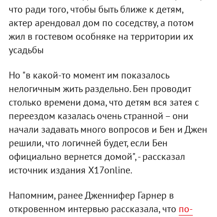
что ради того, чтобы быть ближе к детям,
актер арендовал дом по соседству, а потом
жил в гостевом особняке на территории их
усадьбы
Но "в какой-то момент им показалось
нелогичным жить раздельно. Бен проводит
столько времени дома, что детям вся затея с
переездом казалась очень странной – они
начали задавать много вопросов и Бен и Джен
решили, что логичней будет, если Бен
официально вернется домой", - рассказал
источник издания X17online.
Напомним, ранее Дженнифер Гарнер в
откровенном интервью рассказала, что
по-