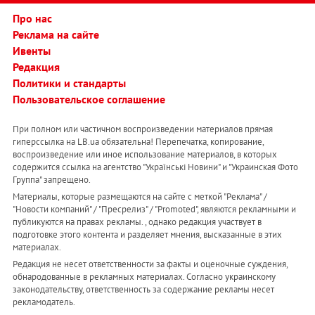
Про нас
Реклама на сайте
Ивенты
Редакция
Политики и стандарты
Пользовательское соглашение
При полном или частичном воспроизведении материалов прямая
гиперссылка на LB.ua обязательна! Перепечатка, копирование,
воспроизведение или иное использование материалов, в которых
содержится ссылка на агентство "Українськi Новини" и "Украинская Фото
Группа" запрещено.
Материалы, которые размещаются на сайте с меткой "Реклама" /
"Новости компаний" / "Пресрелиз" / "Promoted", являются рекламными и
публикуются на правах рекламы. , однако редакция участвует в
подготовке этого контента и разделяет мнения, высказанные в этих
материалах.
Редакция не несет ответственности за факты и оценочные суждения,
обнародованные в рекламных материалах. Согласно украинскому
законодательству, ответственность за содержание рекламы несет
рекламодатель.