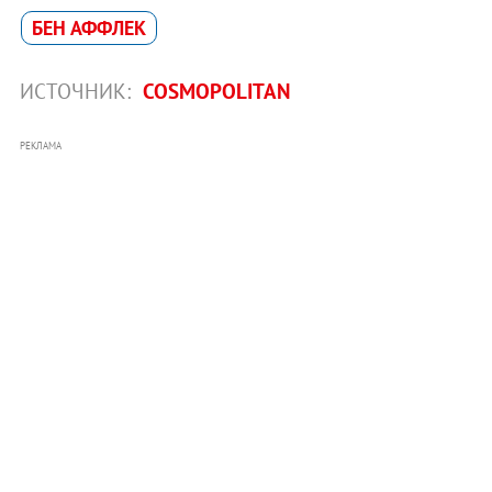
БЕН АФФЛЕК
ИСТОЧНИК:
COSMOPOLITAN
РЕКЛАМА