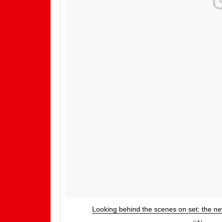
Looking behind the scenes on set: the n